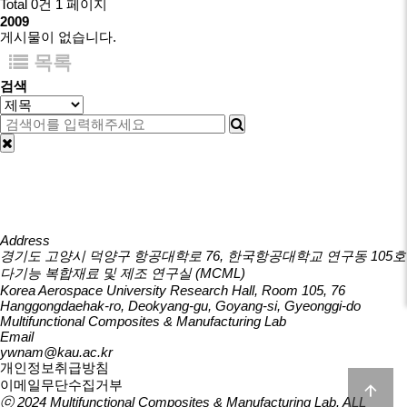
Total 0건
1 페이지
2009
게시물이 없습니다.
목록
검색
Address
경기도 고양시 덕양구 항공대학로 76, 한국항공대학교 연구동 105호
다기능 복합재료 및 제조 연구실 (MCML)
Korea Aerospace University Research Hall, Room 105, 76
Hanggongdaehak-ro, Deokyang-gu, Goyang-si, Gyeonggi-do
Multifunctional Composites & Manufacturing Lab
Email
ywnam@kau.ac.kr
개인정보취급방침
이메일무단수집거부
ⓒ 2024
Multifunctional Composites & Manufacturing Lab
. ALL