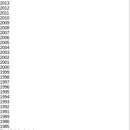
2013
2012
2011
2010
2009
2008
2007
2006
2005
2004
2003
2002
2001
2000
1999
1998
1997
1996
1995
1994
1993
1992
1991
1989
1986
1985